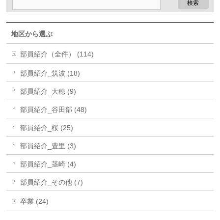
地区から選ぶ
部員紹介（全件） (114)
部員紹介_筑波 (18)
部員紹介_大穂 (9)
部員紹介_谷田部 (48)
部員紹介_桜 (25)
部員紹介_豊里 (3)
部員紹介_茎崎 (4)
部員紹介_その他 (7)
卒業 (24)