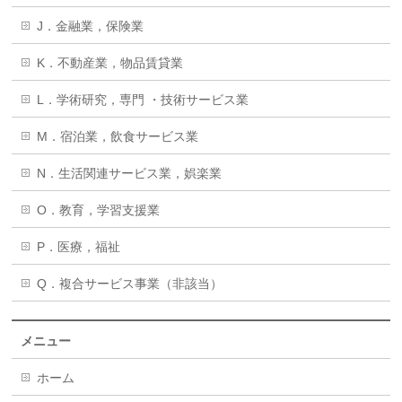
J．金融業，保険業
K．不動産業，物品賃貸業
L．学術研究，専門 ・技術サービス業
M．宿泊業，飲食サービス業
N．生活関連サービス業，娯楽業
O．教育，学習支援業
P．医療，福祉
Q．複合サービス事業（非該当）
メニュー
ホーム