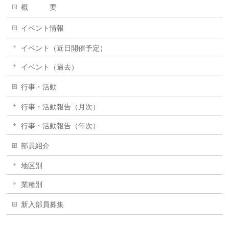
概 要
イベント情報
イベント（近日開催予定）
イベント（過去）
行事・活動
行事・活動報告（月次）
行事・活動報告（年次）
部員紹介
地区別
業種別
新入部員募集