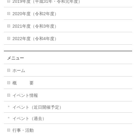
2019年度（平成31年・令和元年度）
2020年度（令和2年度）
2021年度（令和3年度）
2022年度（令和4年度）
メニュー
ホーム
概 要
イベント情報
イベント（近日開催予定）
イベント（過去）
行事・活動