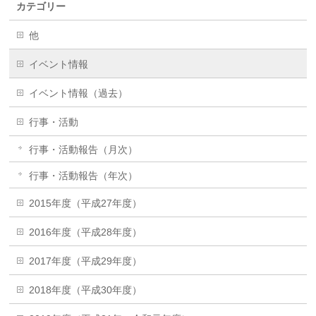
カテゴリー
他
イベント情報
イベント情報（過去）
行事・活動
行事・活動報告（月次）
行事・活動報告（年次）
2015年度（平成27年度）
2016年度（平成28年度）
2017年度（平成29年度）
2018年度（平成30年度）