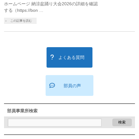
ホームページ 納涼盆踊り大会2026の詳細を確認
する（https://bon …
この記事を読む
よくある質問
部員の声
部員事業所検索