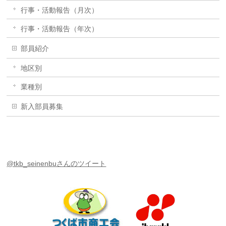
行事・活動報告（月次）
行事・活動報告（年次）
部員紹介
地区別
業種別
新入部員募集
@tkb_seinenbuさんのツイート