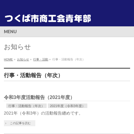
MENU
お知らせ
HOME
»
お知らせ
»
行事・活動
»
行事・活動報告（年次）
行事・活動報告（年次）
令和3年度活動報告（2021年度）
行事・活動報告（年次）
2021年度（令和3年度）
2021年（令和3年）の活動報告纏めです。
この記事を読む