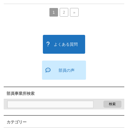
1
2
»
よくある質問
部員の声
部員事業所検索
カテゴリー