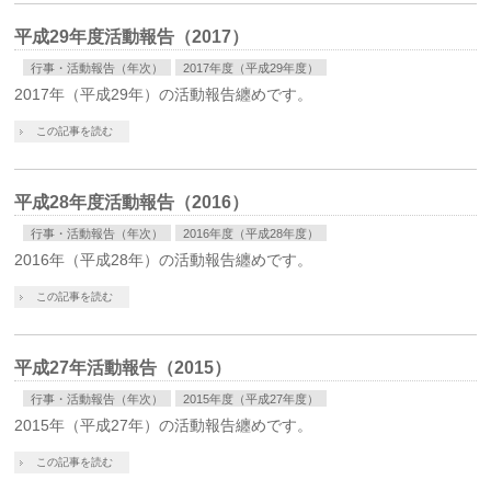
平成29年度活動報告（2017）
行事・活動報告（年次）
2017年度（平成29年度）
2017年（平成29年）の活動報告纏めです。
この記事を読む
平成28年度活動報告（2016）
行事・活動報告（年次）
2016年度（平成28年度）
2016年（平成28年）の活動報告纏めです。
この記事を読む
平成27年活動報告（2015）
行事・活動報告（年次）
2015年度（平成27年度）
2015年（平成27年）の活動報告纏めです。
この記事を読む