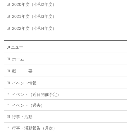
2020年度（令和2年度）
2021年度（令和3年度）
2022年度（令和4年度）
メニュー
ホーム
概 要
イベント情報
イベント（近日開催予定）
イベント（過去）
行事・活動
行事・活動報告（月次）