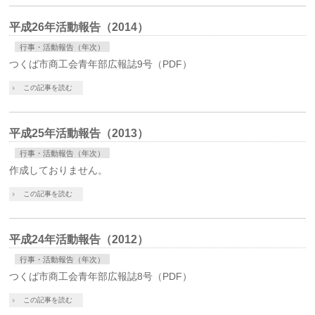
平成26年活動報告（2014）
行事・活動報告（年次）
つくば市商工会青年部広報誌9号（PDF）
この記事を読む
平成25年活動報告（2013）
行事・活動報告（年次）
作成しておりません。
この記事を読む
平成24年活動報告（2012）
行事・活動報告（年次）
つくば市商工会青年部広報誌8号（PDF）
この記事を読む