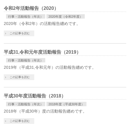
令和2年活動報告（2020）
行事・活動報告（年次）
2020年度（令和2年度）
2020年（令和2年）の活動報告纏めです。
この記事を読む
平成31,令和元年度活動報告（2019）
行事・活動報告（年次）
2019年（平成31,令和元年）の活動報告纏めです。
この記事を読む
平成30年度活動報告（2018）
行事・活動報告（年次）
2018年度（平成30年度）
2018年（平成30年）度の活動報告纏めです。
この記事を読む