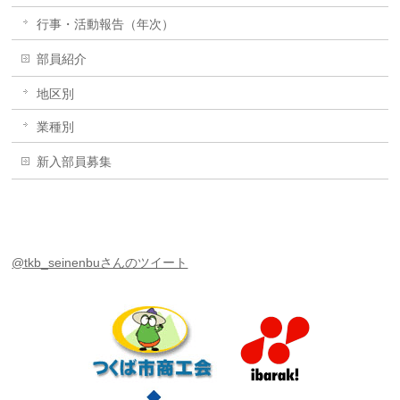
行事・活動報告（年次）
部員紹介
地区別
業種別
新入部員募集
@tkb_seinenbuさんのツイート