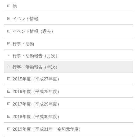
他
イベント情報
イベント情報（過去）
行事・活動
行事・活動報告（月次）
行事・活動報告（年次）
2015年度（平成27年度）
2016年度（平成28年度）
2017年度（平成29年度）
2018年度（平成30年度）
2019年度（平成31年・令和元年度）