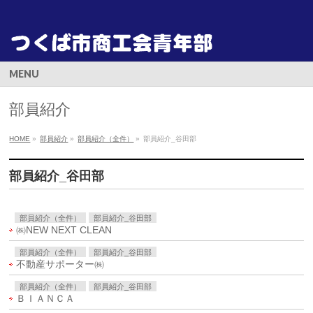
MENU
部員紹介
HOME
»
部員紹介
»
部員紹介（全件）
»
部員紹介_谷田部
部員紹介_谷田部
部員紹介（全件）
部員紹介_谷田部
㈱NEW NEXT CLEAN
部員紹介（全件）
部員紹介_谷田部
不動産サポーター㈱
部員紹介（全件）
部員紹介_谷田部
ＢＩＡＮＣＡ