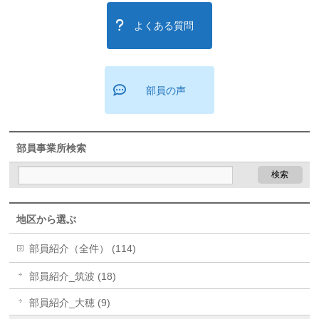
よくある質問
部員の声
部員事業所検索
地区から選ぶ
部員紹介（全件） (114)
部員紹介_筑波 (18)
部員紹介_大穂 (9)