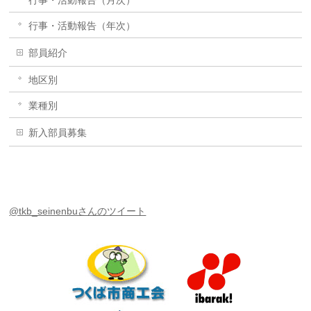
行事・活動報告（年次）
部員紹介
地区別
業種別
新入部員募集
@tkb_seinenbuさんのツイート