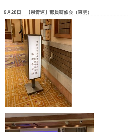
9月28日 【県青連】部員研修会（東雲）