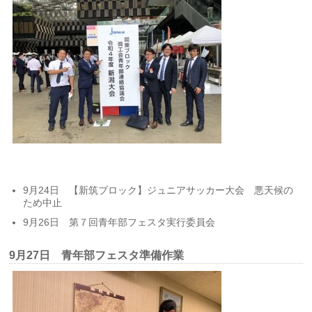
9月24日 【新筑ブロック】ジュニアサッカー大会 悪天候の
ため中止
9月26日 第７回青年部フェスタ実行委員会
9月27日 青年部フェスタ準備作業