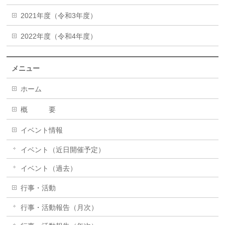
2021年度（令和3年度）
2022年度（令和4年度）
メニュー
ホーム
概 要
イベント情報
イベント（近日開催予定）
イベント（過去）
行事・活動
行事・活動報告（月次）