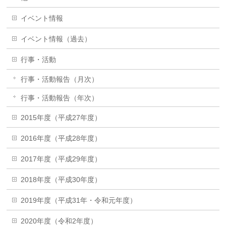
イベント情報
イベント情報（過去）
行事・活動
行事・活動報告（月次）
行事・活動報告（年次）
2015年度（平成27年度）
2016年度（平成28年度）
2017年度（平成29年度）
2018年度（平成30年度）
2019年度（平成31年・令和元年度）
2020年度（令和2年度）